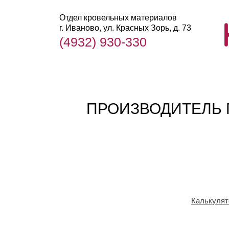
Отдел кровельных материалов
г. Иваново, ул. Красных Зорь, д. 73
(4932) 930-330
ПРОИЗВОДИТЕЛЬ 
Калькулят