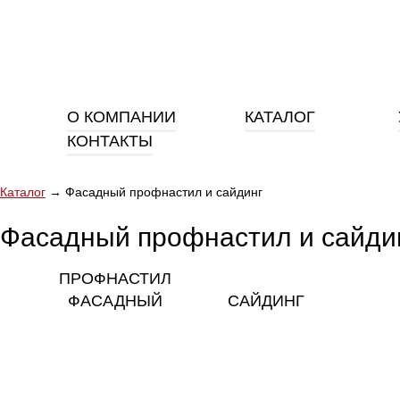
О КОМПАНИИ
КАТАЛОГ
КОНТАКТЫ
Каталог
→
Фасадный профнастил и сайдинг
Фасадный профнастил и сайди
ПРОФНАСТИЛ
ФАСАДНЫЙ
САЙДИНГ