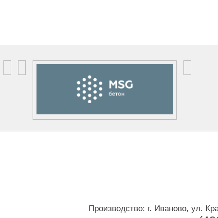
Производство: г. Иваново, ул. Кр