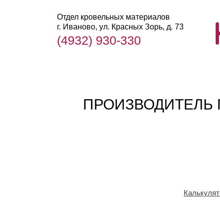
Отдел кровельных материалов
г. Иваново, ул. Красных Зорь, д. 73
(4932) 930-330
ПРОИЗВОДИТЕЛЬ 
Калькулят