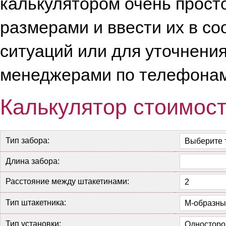
калькулятором очень просто
размерами и ввести их в с
ситуаций или для уточнени
менеджерами по телефонам
Калькулятор стоимост
Тип забора:
Длина забора:
Расстояние между штакетинами:
Тип штакетника:
Тип установки: