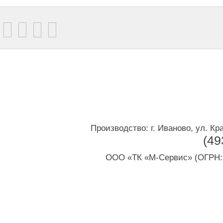
Производство: г. Иваново, ул. Кр
(49
ООО «ТК «М-Сервис» (ОГРН: 