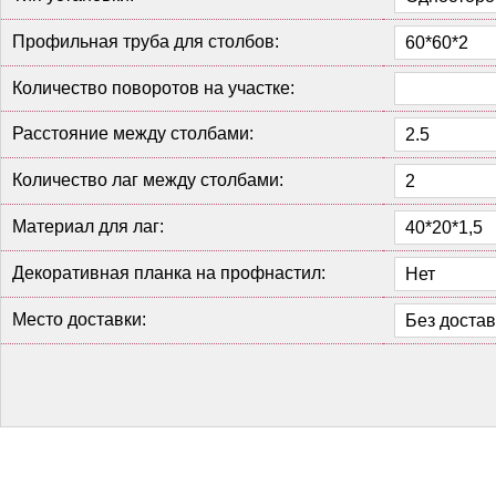
Профильная труба для столбов:
Количество поворотов на участке:
Расстояние между столбами:
Количество лаг между столбами:
Материал для лаг:
Декоративная планка на профнастил:
Место доставки: