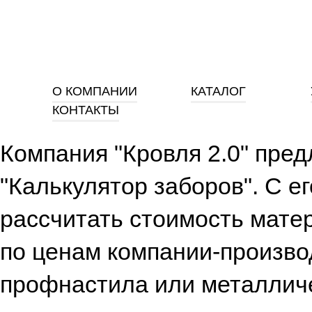
О КОМПАНИИ
КАТАЛОГ
КОНТАКТЫ
Компания "Кровля 2.0" пре
"Калькулятор заборов". С 
рассчитать стоимость мате
по ценам компании-произво
профнастила или металличе